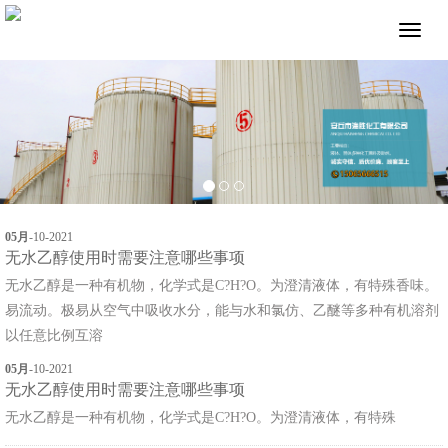
05月
-
10
-2021
无水乙醇使用时需要注意哪些事项
无水乙醇是一种有机物，化学式是C?H?O。为澄清液体，有特殊香味。
易流动。极易从空气中吸收水分，能与水和氯仿、乙醚等多种有机溶剂
以任意比例互溶
05月
-
10
-2021
无水乙醇使用时需要注意哪些事项
无水乙醇是一种有机物，化学式是C?H?O。为澄清液体，有特殊