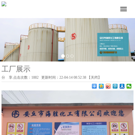
工厂展示
分 享:
点击次数：
1882
更新时间：22-04-14 08:52:38 【
关闭
】