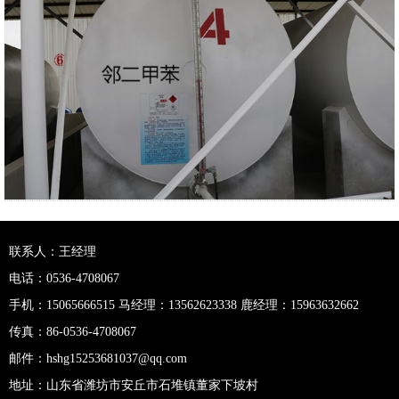
联系人：王经理
电话：0536-4708067
手机：15065666515 马经理：13562623338 鹿经理：15963632662
传真：86-0536-4708067
邮件：hshg15253681037@qq.com
地址：山东省潍坊市安丘市石堆镇董家下坡村